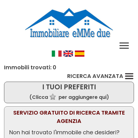
Immobili trovati: 0
RICERCA AVANZATA
I TUOI PREFERITI
(Clicca
per aggiungere qui)
SERVIZIO GRATUITO DI RICERCA TRAMITE
AGENZIA
Non hai trovato l'immobile che desideri?