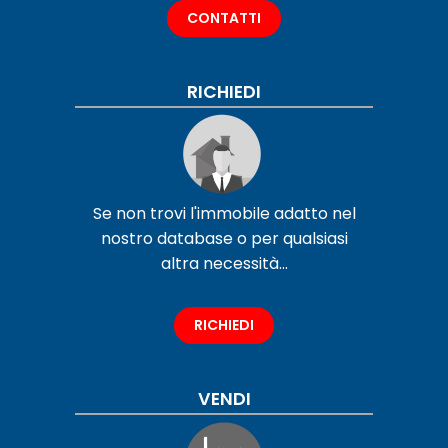
CONTATTI
RICHIEDI
Se non trovi l'immobile adatto nel
nostro database o per qualsiasi
altra necessità...
RICHIEDI
VENDI