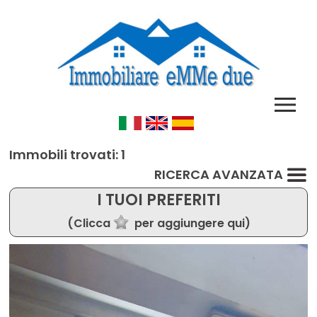
Immobili trovati: 1
RICERCA AVANZATA
I TUOI PREFERITI
(Clicca
per aggiungere qui)