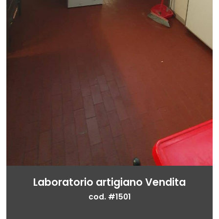
Laboratorio artigiano Vendita
cod. #1501