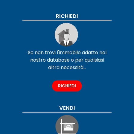
RICHIEDI
Se non trovi l'immobile adatto nel
nostro database o per qualsiasi
altra necessità...
RICHIEDI
VENDI