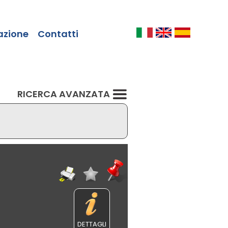
azione
Contatti
RICERCA AVANZATA
DETTAGLI