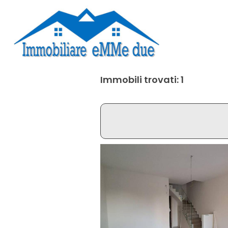
Immobili trovati: 1