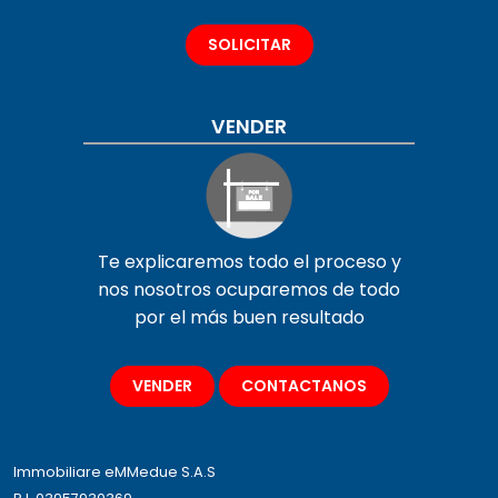
SOLICITAR
VENDER
Te explicaremos todo el proceso y
nos nosotros ocuparemos de todo
por el más buen resultado
VENDER
CONTACTANOS
Immobiliare eMMedue S.A.S