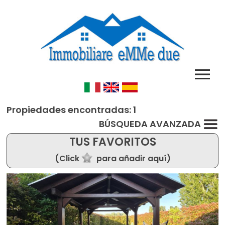
Propiedades encontradas: 1
BÚSQUEDA AVANZADA
TUS FAVORITOS
(Click
para añadir aquí)