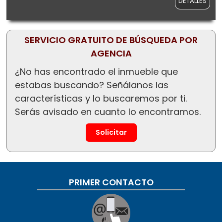
DETALLES
SERVICIO GRATUITO DE BÚSQUEDA POR
AGENCIA
¿No has encontrado el inmueble que
estabas buscando? Señálanos las
características y lo buscaremos por ti.
Serás avisado en cuanto lo encontramos.
Solicitar
PRIMER CONTACTO